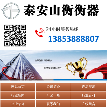
网站首页
公司简介
产品展示
行业新闻
厂区一角
行业百科
企业荣誉
联系我们
在线留言