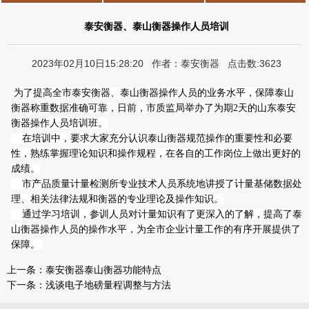
泰安衡器、泰山衡器操作人员培训
2023年02月10日15:28:20 作者：泰安衡器 点击数:3623
为了提高全市泰安衡器、泰山衡器操作人员的业务水平，保障泰山
衡器称重数据准确可靠，日前，市质监局举办了为期2天的山东泰安
衡器操作人员培训班。
在培训中，要求大家充分认识泰山衡器规范操作的重要性和必要
性，熟练掌握理论知识和操作规程，在各自的工作岗位上做出更好的
成绩。
市产品质量计量检测所专业技术人员系统地讲授了计量基储数据处
理、相关法律法规和衡器的专业理论及操作知识。
通过学习培训，参训人员对计量知识有了更深入的了解，提高了泰
山衡器操作人员的操作水平，为全市企业计量工作的有序开展提供了
保障。
上一条：
泰安衡器泰山衡器功能特点
下一条：
浅谈电子地磅量程调整与方法