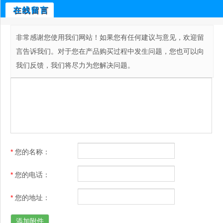
在线留言
非常感谢您使用我们网站！如果您有任何建议与意见，欢迎留
言告诉我们。对于您在产品购买过程中发生问题，您也可以向
我们反馈，我们将尽力为您解决问题。
*
您的名称
：
*
您的电话
：
*
您的地址
：
添加附件