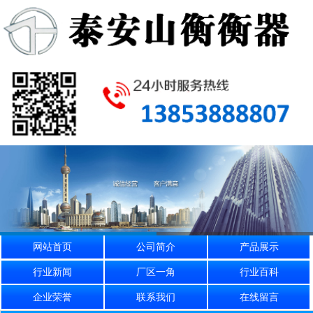
网站首页
公司简介
产品展示
行业新闻
厂区一角
行业百科
企业荣誉
联系我们
在线留言