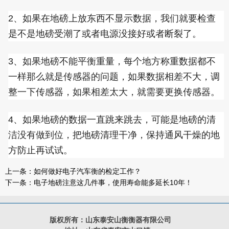
2、如果在地磅上放东西不显示数据，我们就要检查
是不是地磅受潮了或者电源没接好或者断裂了。
3、如果地磅不能平衡重量，每个地方称重数据都不
一样那么就是传感器的问题，如果数据相差不大，调
整一下传感器，如果相差太大，就需要更换传感器。
4、如果地磅的数据一直跳来跳去，可能是地磅的清
洁没有做到位，把地磅清理干净，保持通风干燥的地
方防止再试试。
上一条：
如何做好电子汽车衡的检定工作？
下一条：
电子地磅注意这几件事，使用寿命能多延长10年！
版权所有：山东泰安山衡衡器有限公司