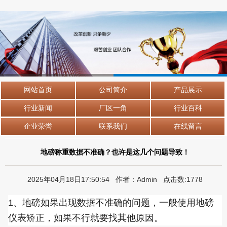
网站首页
公司简介
产品展示
行业新闻
厂区一角
行业百科
企业荣誉
联系我们
在线留言
地磅称重数据不准确？也许是这几个问题导致！
2025年04月18日17:50:54 作者：Admin 点击数:1778
1、地磅如果出现数据不准确的问题，一般使用地磅
仪表矫正，如果不行就要找其他原因。