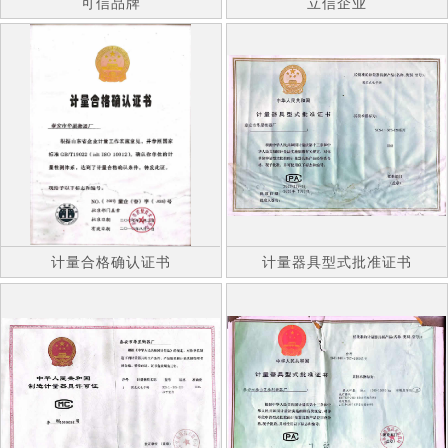
可信品牌
立信企业
计量合格确认证书
计量器具型式批准证书