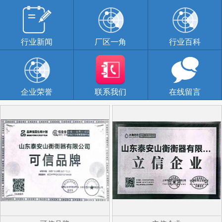
行业新闻
厂区一角
行业百科
企业荣誉
联系我们
在线留言