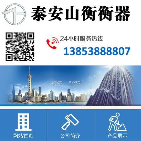
网站首页
公司简介
产品展示